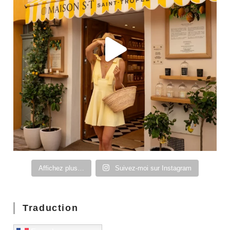
Affichez plus…
Suivez-moi sur Instagram
Traduction