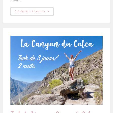
Continuer La Lecture