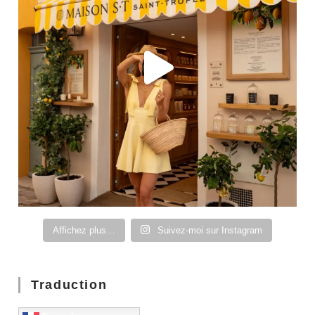
Affichez plus…
Suivez-moi sur Instagram
Traduction