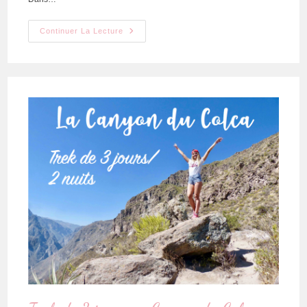
Continuer La Lecture