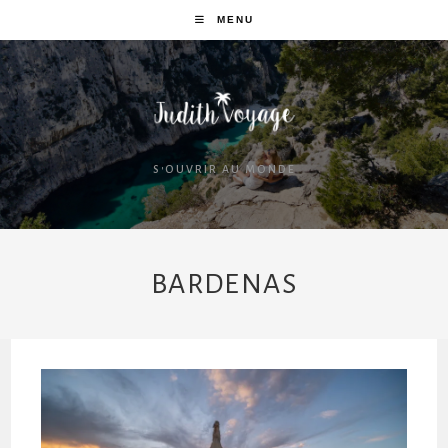
MENU
S'OUVRIR AU MONDE
BARDENAS