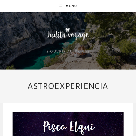
MENU
S'OUVRIR AU MONDE
ASTROEXPERIENCIA