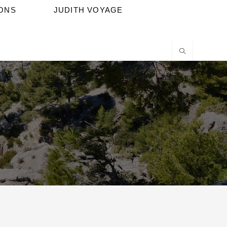
IONS
JUDITH VOYAGE