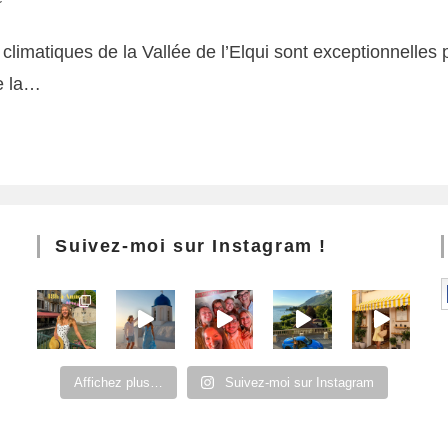
 climatiques de la Vallée de l’Elqui sont exceptionnelles 
de la…
Suivez-moi sur Instagram !
Affichez plus…
Suivez-moi sur Instagram