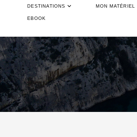
DESTINATIONS
MON MATÉRIEL
EBOOK