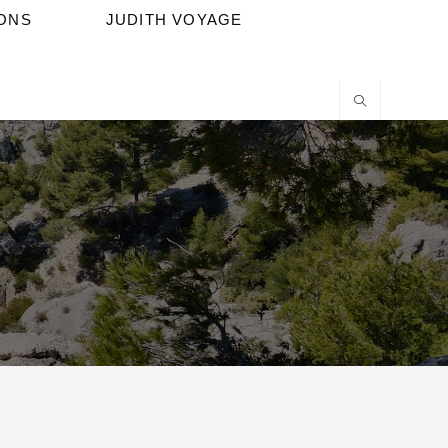
IONS
JUDITH VOYAGE