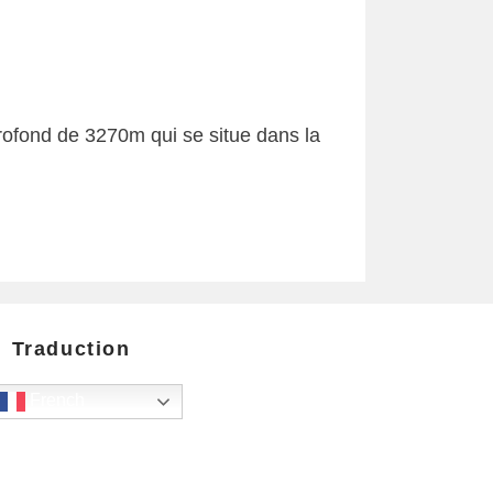
ofond de 3270m qui se situe dans la
Traduction
French