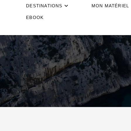
DESTINATIONS
MON MATÉRIEL
EBOOK