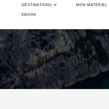
DESTINATIONS
MON MATÉRIEL
EBOOK