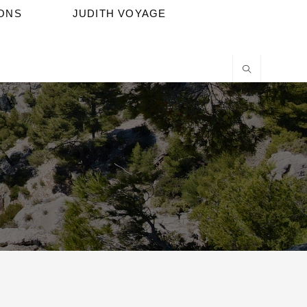
IONS
JUDITH VOYAGE