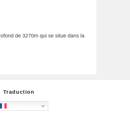
ofond de 3270m qui se situe dans la
Traduction
French