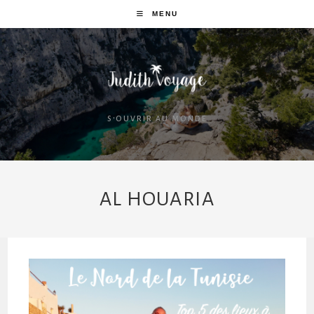
MENU
S'OUVRIR AU MONDE
AL HOUARIA