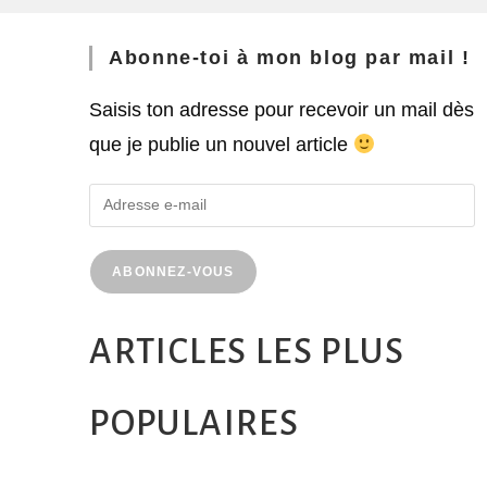
Abonne-toi à mon blog par mail !
Saisis ton adresse pour recevoir un mail dès
que je publie un nouvel article
ABONNEZ-VOUS
ARTICLES LES PLUS
POPULAIRES