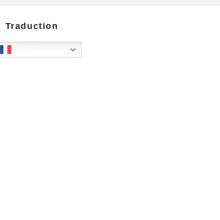
Traduction
French