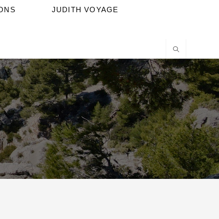
IONS
JUDITH VOYAGE