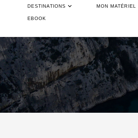
DESTINATIONS
MON MATÉRIEL
EBOOK