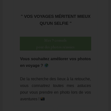
" VOS VOYAGES MÉRITENT MIEUX
QU'UN SELFIE "
Mes 9 conseils
pour des photos réussies
Vous souhaitez améliorer vos photos
en voyage ?
De la recherche des lieux à la retouche,
vous connaitrez toutes mes astuces
pour vous prendre en photo lors de vos
aventures !