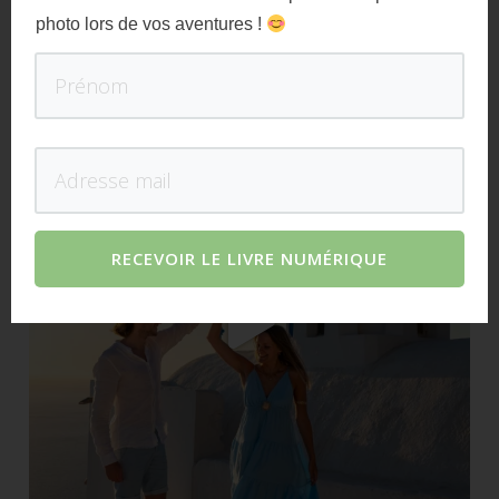
photo lors de vos aventures !
RECEVOIR LE LIVRE NUMÉRIQUE