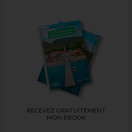
RECEVEZ GRATUITEMENT
MON EBOOK