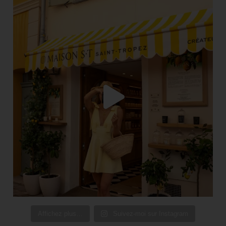
Affichez plus…
Suivez-moi sur Instagram